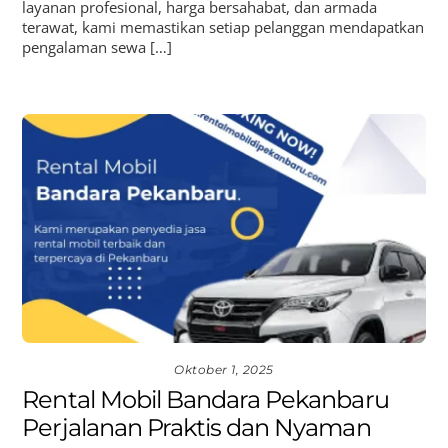
layanan profesional, harga bersahabat, dan armada
terawat, kami memastikan setiap pelanggan mendapatkan
pengalaman sewa […]
Oktober 1, 2025
Rental Mobil Bandara Pekanbaru
Perjalanan Praktis dan Nyaman