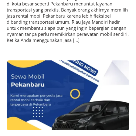
di kota besar seperti Pekanbaru menuntut layanan
transportasi yang praktis. Banyak orang akhirnya memilih
jasa rental mobil Pekanbaru karena lebih fleksibel
dibanding transportasi umum. Riau Jaya Mandiri hadir
untuk membantu siapa pun yang ingin bepergian dengan
nyaman tanpa perlu memikirkan perawatan mobil sendiri.
Ketika Anda menggunakan jasa […]