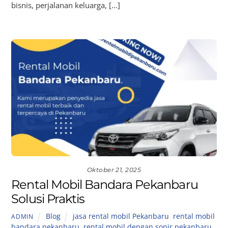
bisnis, perjalanan keluarga, […]
Oktober 21, 2025
Rental Mobil Bandara Pekanbaru
Solusi Praktis
Blog
jasa rental mobil Pekanbaru
,
rental mobil
ADMIN
bandara pekanbaru
,
rental mobil dengan sopir pekanbaru
,