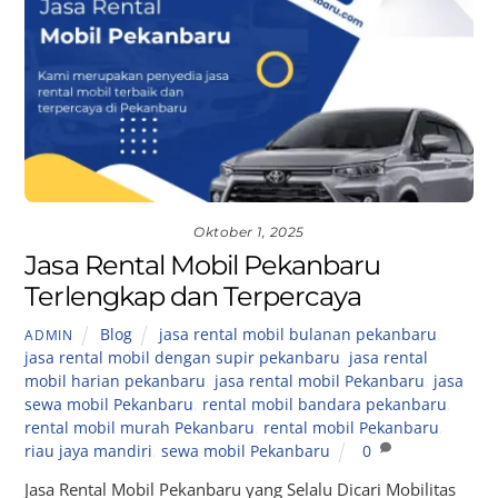
Oktober 1, 2025
Jasa Rental Mobil Pekanbaru
Terlengkap dan Terpercaya
Blog
jasa rental mobil bulanan pekanbaru
,
ADMIN
jasa rental mobil dengan supir pekanbaru
,
jasa rental
mobil harian pekanbaru
,
jasa rental mobil Pekanbaru
,
jasa
sewa mobil Pekanbaru
,
rental mobil bandara pekanbaru
,
rental mobil murah Pekanbaru
,
rental mobil Pekanbaru
,
riau jaya mandiri
,
sewa mobil Pekanbaru
0
Jasa Rental Mobil Pekanbaru yang Selalu Dicari Mobilitas