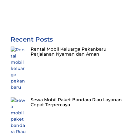
Recent Posts
Rental Mobil Keluarga Pekanbaru
Perjalanan Nyaman dan Aman
Sewa Mobil Paket Bandara Riau Layanan
Cepat Terpercaya