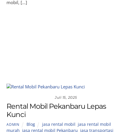
mobil, […]
Juli 15, 2025
Rental Mobil Pekanbaru Lepas
Kunci
Blog
jasa rental mobil
,
jasa rental mobil
ADMIN
murah
,
jasa rental mobil Pekanbaru
,
jasa transportasi