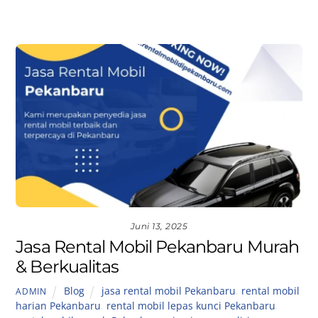
Juni 13, 2025
Jasa Rental Mobil Pekanbaru Murah
& Berkualitas
Blog
jasa rental mobil Pekanbaru
,
rental mobil
ADMIN
harian Pekanbaru
,
rental mobil lepas kunci Pekanbaru
,