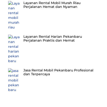
Layanan Rental Mobil Murah Riau
Perjalanan Hemat dan Nyaman
Layanan Rental Harian Pekanbaru
Perjalanan Praktis dan Hemat
Jasa Rental Mobil Pekanbaru Profesional
dan Terpercaya