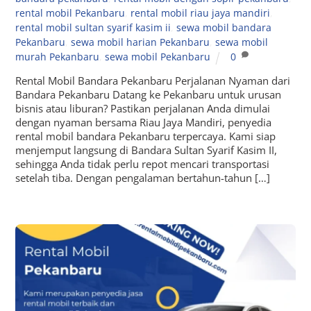
rental mobil Pekanbaru
,
rental mobil riau jaya mandiri
,
rental mobil sultan syarif kasim ii
,
sewa mobil bandara
Pekanbaru
,
sewa mobil harian Pekanbaru
,
sewa mobil
murah Pekanbaru
,
sewa mobil Pekanbaru
0
Rental Mobil Bandara Pekanbaru Perjalanan Nyaman dari
Bandara Pekanbaru Datang ke Pekanbaru untuk urusan
bisnis atau liburan? Pastikan perjalanan Anda dimulai
dengan nyaman bersama Riau Jaya Mandiri, penyedia
rental mobil bandara Pekanbaru terpercaya. Kami siap
menjemput langsung di Bandara Sultan Syarif Kasim II,
sehingga Anda tidak perlu repot mencari transportasi
setelah tiba. Dengan pengalaman bertahun-tahun […]