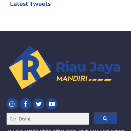
Latest Tweets