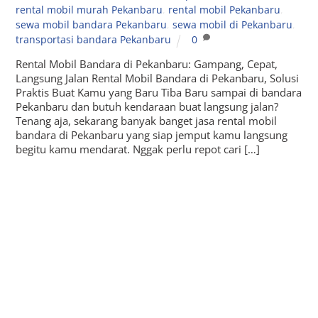
rental mobil murah Pekanbaru
,
rental mobil Pekanbaru
,
sewa mobil bandara Pekanbaru
,
sewa mobil di Pekanbaru
,
transportasi bandara Pekanbaru
0
Rental Mobil Bandara di Pekanbaru: Gampang, Cepat,
Langsung Jalan Rental Mobil Bandara di Pekanbaru, Solusi
Praktis Buat Kamu yang Baru Tiba Baru sampai di bandara
Pekanbaru dan butuh kendaraan buat langsung jalan?
Tenang aja, sekarang banyak banget jasa rental mobil
bandara di Pekanbaru yang siap jemput kamu langsung
begitu kamu mendarat. Nggak perlu repot cari […]