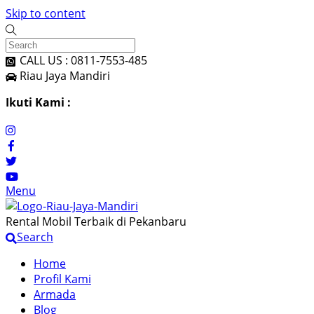
Skip to content
CALL US : 0811-7553-485
Riau Jaya Mandiri
Ikuti Kami :
Menu
Rental Mobil Terbaik di Pekanbaru
Search
Home
Profil Kami
Armada
Blog