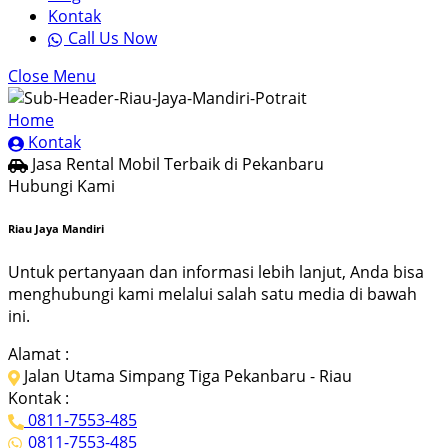
Kontak
Call Us Now
Close Menu
Home
Kontak
Jasa Rental Mobil Terbaik di Pekanbaru
Hubungi Kami
Riau Jaya Mandiri
Untuk pertanyaan dan informasi lebih lanjut, Anda bisa
menghubungi kami melalui salah satu media di bawah
ini.
Alamat :
Jalan Utama Simpang Tiga Pekanbaru - Riau
Kontak :
0811-7553-485
0811-7553-485