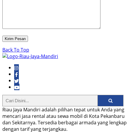
Back To Top
Riau Jaya Mandiri adalah pilihan tepat untuk Anda yang
mencari jasa rental atau sewa mobil di Kota Pekanbaru
dan Sekitarnya. Tersedia berbagai armada yang lengkap
dengan tarif yang terjangkau.