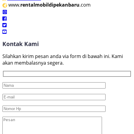
www.
rentalmobildipekanbaru
.com
Kontak Kami
Silahkan kirim pesan anda via form di bawah ini. Kami
akan membalasnya segera.