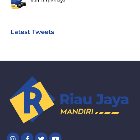
dan Terpercaya
Latest Tweets