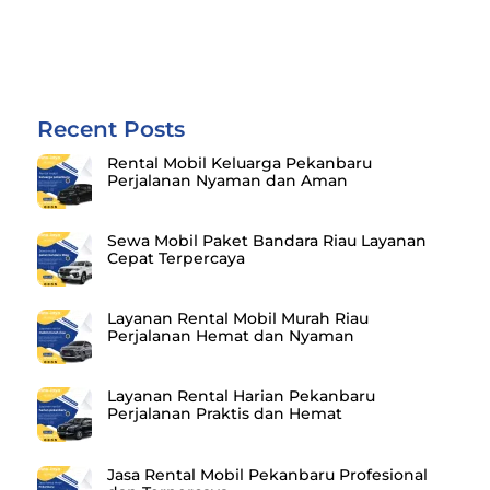
Recent Posts
Rental Mobil Keluarga Pekanbaru
Perjalanan Nyaman dan Aman
Sewa Mobil Paket Bandara Riau Layanan
Cepat Terpercaya
Layanan Rental Mobil Murah Riau
Perjalanan Hemat dan Nyaman
Layanan Rental Harian Pekanbaru
Perjalanan Praktis dan Hemat
Jasa Rental Mobil Pekanbaru Profesional