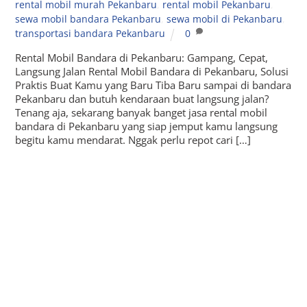
rental mobil murah Pekanbaru
,
rental mobil Pekanbaru
,
sewa mobil bandara Pekanbaru
,
sewa mobil di Pekanbaru
,
transportasi bandara Pekanbaru
0
Rental Mobil Bandara di Pekanbaru: Gampang, Cepat,
Langsung Jalan Rental Mobil Bandara di Pekanbaru, Solusi
Praktis Buat Kamu yang Baru Tiba Baru sampai di bandara
Pekanbaru dan butuh kendaraan buat langsung jalan?
Tenang aja, sekarang banyak banget jasa rental mobil
bandara di Pekanbaru yang siap jemput kamu langsung
begitu kamu mendarat. Nggak perlu repot cari […]