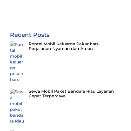
Recent Posts
Rental Mobil Keluarga Pekanbaru
Perjalanan Nyaman dan Aman
Sewa Mobil Paket Bandara Riau Layanan
Cepat Terpercaya