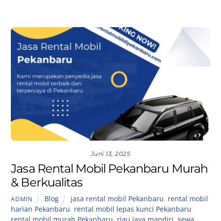
Juni 13, 2025
Jasa Rental Mobil Pekanbaru Murah
& Berkualitas
Blog
jasa rental mobil Pekanbaru
,
rental mobil
ADMIN
harian Pekanbaru
,
rental mobil lepas kunci Pekanbaru
,
rental mobil murah Pekanbaru
,
riau jaya mandiri
,
sewa