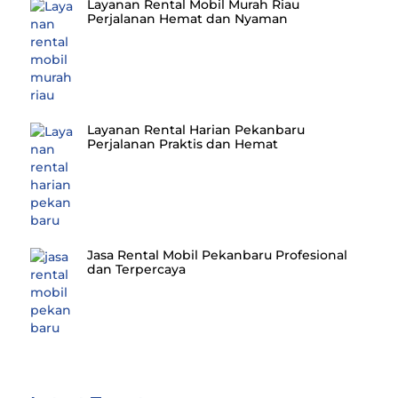
Layanan Rental Mobil Murah Riau
Perjalanan Hemat dan Nyaman
Layanan Rental Harian Pekanbaru
Perjalanan Praktis dan Hemat
Jasa Rental Mobil Pekanbaru Profesional
dan Terpercaya