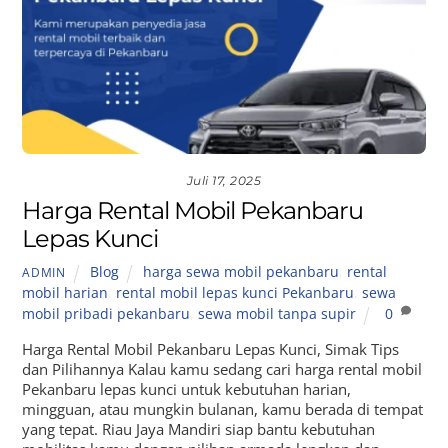
Juli 17, 2025
Harga Rental Mobil Pekanbaru
Lepas Kunci
Blog
harga sewa mobil pekanbaru
,
rental
ADMIN
mobil harian
,
rental mobil lepas kunci Pekanbaru
,
sewa
mobil pribadi pekanbaru
,
sewa mobil tanpa supir
0
Harga Rental Mobil Pekanbaru Lepas Kunci, Simak Tips
dan Pilihannya Kalau kamu sedang cari harga rental mobil
Pekanbaru lepas kunci untuk kebutuhan harian,
mingguan, atau mungkin bulanan, kamu berada di tempat
yang tepat. Riau Jaya Mandiri siap bantu kebutuhan