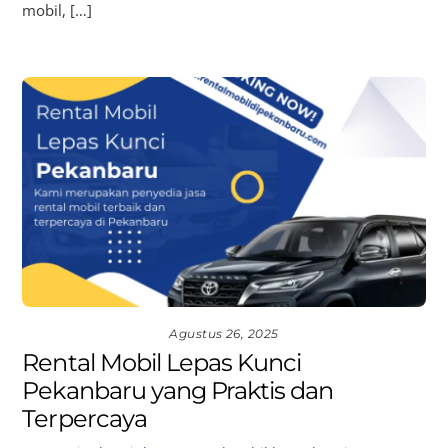
mobil, […]
Agustus 26, 2025
Rental Mobil Lepas Kunci
Pekanbaru yang Praktis dan
Terpercaya