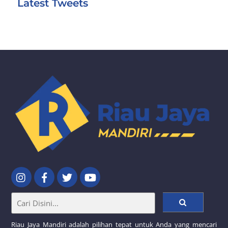
Latest Tweets
Riau Jaya Mandiri adalah pilihan tepat untuk Anda yang mencari