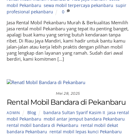
mobil Pekanbaru
,
sewa mobil terpercaya pekanbaru
,
supir
profesional pekanbaru
0
Jasa Rental Mobil Pekanbaru Murah & Berkualitas Memilih
jasa rental mobil Pekanbaru yang tepat itu penting banget,
apalagi buat kamu yang sering butuh kendaraan tanpa
ribet. Di Riau Jaya Mandiri, kami hadir untuk bantu kamu
jalan-jalan atau kerja lebih praktis dengan pilihan mobil
yang lengkap dan layanan yang ramah. Sudah dari awal
berdiri, kami komitmen […]
Mei 28, 2025
Rental Mobil Bandara di Pekanbaru
Blog
bandara Sultan Syarif Kasim II
,
jasa rental
ADMIN
mobil Pekanbaru
,
mobil antar jemput bandara Pekanbaru
,
rental mobil bandara di Pekanbaru
,
rental mobil dekat
bandara Pekanbaru
,
rental mobil lepas kunci Pekanbaru
,