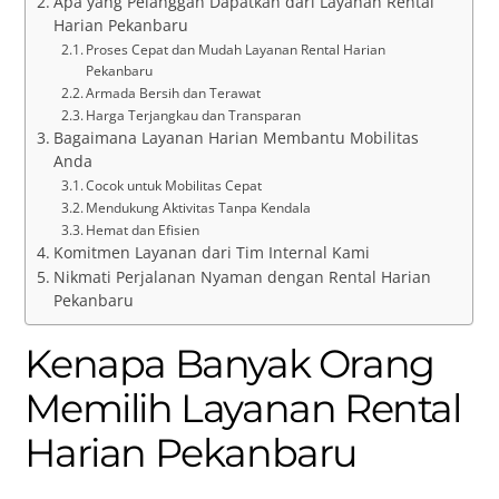
Apa yang Pelanggan Dapatkan dari Layanan Rental
Harian Pekanbaru
Proses Cepat dan Mudah Layanan Rental Harian
Pekanbaru
Armada Bersih dan Terawat
Harga Terjangkau dan Transparan
Bagaimana Layanan Harian Membantu Mobilitas
Anda
Cocok untuk Mobilitas Cepat
Mendukung Aktivitas Tanpa Kendala
Hemat dan Efisien
Komitmen Layanan dari Tim Internal Kami
Nikmati Perjalanan Nyaman dengan Rental Harian
Pekanbaru
Kenapa Banyak Orang
Memilih Layanan Rental
Harian Pekanbaru