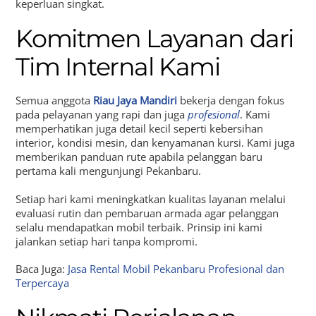
keperluan singkat.
Komitmen Layanan dari
Tim Internal Kami
Semua anggota
Riau Jaya Mandiri
bekerja dengan fokus
pada pelayanan yang rapi dan juga
profesional
. Kami
memperhatikan juga detail kecil seperti kebersihan
interior, kondisi mesin, dan kenyamanan kursi. Kami juga
memberikan panduan rute apabila pelanggan baru
pertama kali mengunjungi Pekanbaru.
Setiap hari kami meningkatkan kualitas layanan melalui
evaluasi rutin dan pembaruan armada agar pelanggan
selalu mendapatkan mobil terbaik. Prinsip ini kami
jalankan setiap hari tanpa kompromi.
Baca Juga:
Jasa Rental Mobil Pekanbaru Profesional dan
Terpercaya