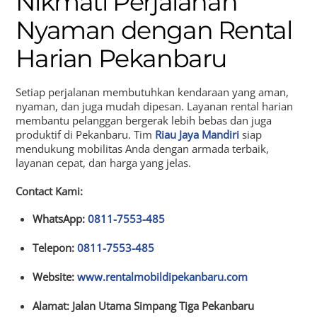
Nikmati Perjalanan
Nyaman dengan Rental
Harian Pekanbaru
Setiap perjalanan membutuhkan kendaraan yang aman,
nyaman, dan juga mudah dipesan. Layanan rental harian
membantu pelanggan bergerak lebih bebas dan juga
produktif di Pekanbaru. Tim
Riau Jaya Mandiri
siap
mendukung mobilitas Anda dengan armada terbaik,
layanan cepat, dan harga yang jelas.
Contact Kami:
WhatsApp:
0811-7553-485
Telepon:
0811-7553-485
Website:
www.rentalmobildipekanbaru.com
Alamat: Jalan Utama Simpang Tiga Pekanbaru