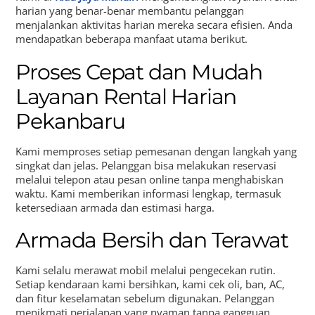
harian yang benar-benar membantu pelanggan
menjalankan aktivitas harian mereka secara efisien. Anda
mendapatkan beberapa manfaat utama berikut.
Proses Cepat dan Mudah
Layanan Rental Harian
Pekanbaru
Kami memproses setiap pemesanan dengan langkah yang
singkat dan jelas. Pelanggan bisa melakukan reservasi
melalui telepon atau pesan online tanpa menghabiskan
waktu. Kami memberikan informasi lengkap, termasuk
ketersediaan armada dan estimasi harga.
Armada Bersih dan Terawat
Kami selalu merawat mobil melalui pengecekan rutin.
Setiap kendaraan kami bersihkan, kami cek oli, ban, AC,
dan fitur keselamatan sebelum digunakan. Pelanggan
menikmati perjalanan yang nyaman tanpa gangguan.