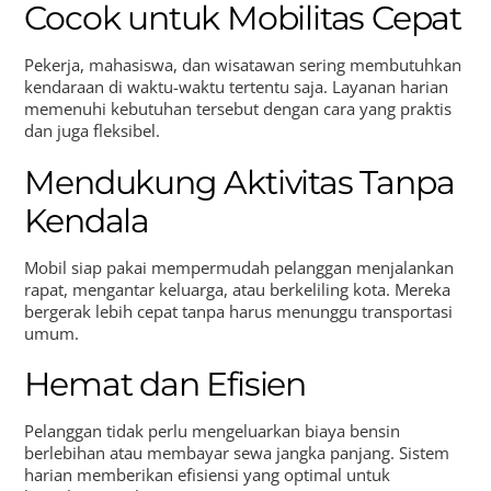
Cocok untuk Mobilitas Cepat
Pekerja, mahasiswa, dan wisatawan sering membutuhkan
kendaraan di waktu-waktu tertentu saja. Layanan harian
memenuhi kebutuhan tersebut dengan cara yang praktis
dan juga fleksibel.
Mendukung Aktivitas Tanpa
Kendala
Mobil siap pakai mempermudah pelanggan menjalankan
rapat, mengantar keluarga, atau berkeliling kota. Mereka
bergerak lebih cepat tanpa harus menunggu transportasi
umum.
Hemat dan Efisien
Pelanggan tidak perlu mengeluarkan biaya bensin
berlebihan atau membayar sewa jangka panjang. Sistem
harian memberikan efisiensi yang optimal untuk