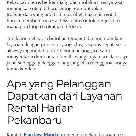
Pekanbaru terus berkembang dan mobilitas masyarakat
meningkat setiap tahun. Orang membutuhkan
transportasi yang praktis tanpa ribet. Layanan rental
harian memberi mereka fleksibilitas untuk bergerak ke
mana pun tanpa terikat jam tertentu.
Tim kami melihat kebutuhan tersebut dan memberikan
layanan dengan prosedur yang jelas, respons cepat, serta
akses yang mudah untuk semua pelanggan. Kami
menyediakan kendaraan bersih, wangi, nyaman, dan siap
jalan sehingga pelanggan langsung bisa menggunakannya
tanpa kendala.
Apa yang Pelanggan
Dapatkan dari Layanan
Rental Harian
Pekanbaru
Kami di
Riau Jaya Mandiri
mengembangkan layanan rental