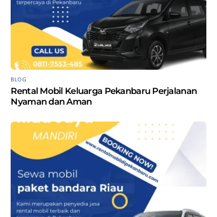
BLOG
Rental Mobil Keluarga Pekanbaru Perjalanan
Nyaman dan Aman