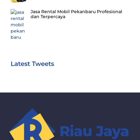
Jasa Rental Mobil Pekanbaru Profesional
dan Terpercaya
Latest Tweets