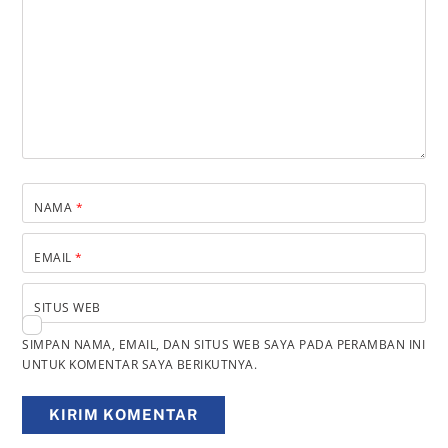
NAMA
*
EMAIL
*
SITUS WEB
SIMPAN NAMA, EMAIL, DAN SITUS WEB SAYA PADA PERAMBAN INI
UNTUK KOMENTAR SAYA BERIKUTNYA.