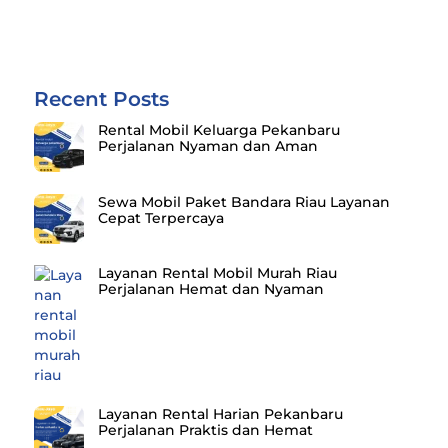
Recent Posts
Rental Mobil Keluarga Pekanbaru
Perjalanan Nyaman dan Aman
Sewa Mobil Paket Bandara Riau Layanan
Cepat Terpercaya
Layanan Rental Mobil Murah Riau
Perjalanan Hemat dan Nyaman
Layanan Rental Harian Pekanbaru
Perjalanan Praktis dan Hemat