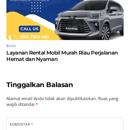
BLOG
Layanan Rental Mobil Murah Riau Perjalanan
Hemat dan Nyaman
Tinggalkan Balasan
Alamat email Anda tidak akan dipublikasikan.
Ruas yang
wajib ditandai
*
KOMENTAR
*