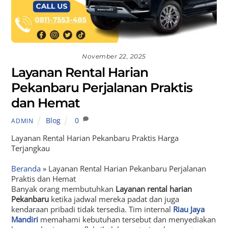
November 22, 2025
Layanan Rental Harian
Pekanbaru Perjalanan Praktis
dan Hemat
Blog
0
ADMIN
Layanan Rental Harian Pekanbaru Praktis Harga
Terjangkau
Beranda
»
Layanan Rental Harian Pekanbaru Perjalanan
Praktis dan Hemat
Banyak orang membutuhkan
Layanan rental harian
Pekanbaru
ketika jadwal mereka padat dan juga
kendaraan pribadi tidak tersedia. Tim internal
Riau Jaya
Mandiri
memahami kebutuhan tersebut dan menyediakan