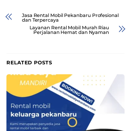
Jasa Rental Mobil Pekanbaru Profesional
dan Terpercaya
Layanan Rental Mobil Murah Riau
Perjalanan Hemat dan Nyaman
RELATED POSTS