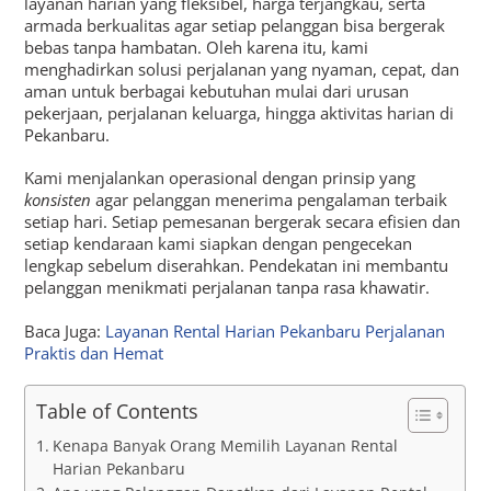
layanan harian yang fleksibel, harga terjangkau, serta
armada berkualitas agar setiap pelanggan bisa bergerak
bebas tanpa hambatan. Oleh karena itu, kami
menghadirkan solusi perjalanan yang nyaman, cepat, dan
aman untuk berbagai kebutuhan mulai dari urusan
pekerjaan, perjalanan keluarga, hingga aktivitas harian di
Pekanbaru.
Kami menjalankan operasional dengan prinsip yang
konsisten
agar pelanggan menerima pengalaman terbaik
setiap hari. Setiap pemesanan bergerak secara efisien dan
setiap kendaraan kami siapkan dengan pengecekan
lengkap sebelum diserahkan. Pendekatan ini membantu
pelanggan menikmati perjalanan tanpa rasa khawatir.
Baca Juga:
Layanan Rental Harian Pekanbaru Perjalanan
Praktis dan Hemat
Table of Contents
Kenapa Banyak Orang Memilih Layanan Rental
Harian Pekanbaru