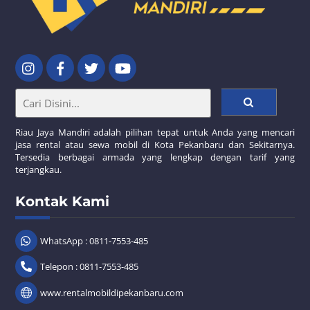
Riau Jaya Mandiri adalah pilihan tepat untuk Anda yang mencari
jasa rental atau sewa mobil di Kota Pekanbaru dan Sekitarnya.
Tersedia berbagai armada yang lengkap dengan tarif yang
terjangkau.
Kontak Kami
WhatsApp : 0811-7553-485
Telepon : 0811-7553-485
www.rentalmobildipekanbaru.com