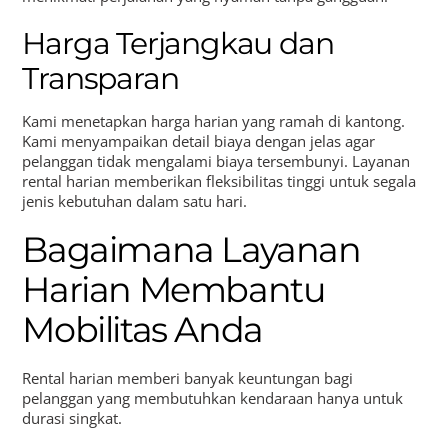
Harga Terjangkau dan
Transparan
Kami menetapkan harga harian yang ramah di kantong.
Kami menyampaikan detail biaya dengan jelas agar
pelanggan tidak mengalami biaya tersembunyi. Layanan
rental harian memberikan fleksibilitas tinggi untuk segala
jenis kebutuhan dalam satu hari.
Bagaimana Layanan
Harian Membantu
Mobilitas Anda
Rental harian memberi banyak keuntungan bagi
pelanggan yang membutuhkan kendaraan hanya untuk
durasi singkat.