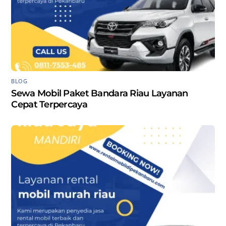
BLOG
Sewa Mobil Paket Bandara Riau Layanan
Cepat Terpercaya