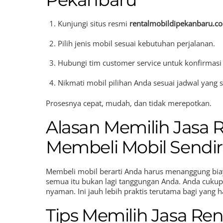
Kunjungi situs resmi
rentalmobildipekanbaru.c
Pilih jenis mobil sesuai kebutuhan perjalanan.
Hubungi tim customer service untuk konfirmas
Nikmati mobil pilihan Anda sesuai jadwal yang 
Prosesnya cepat, mudah, dan tidak merepotkan.
Alasan Memilih Jasa 
Membeli Mobil Sendir
Membeli mobil berarti Anda harus menanggung biay
semua itu bukan lagi tanggungan Anda. Anda cuku
nyaman. Ini jauh lebih praktis terutama bagi yang
Tips Memilih Jasa Ren