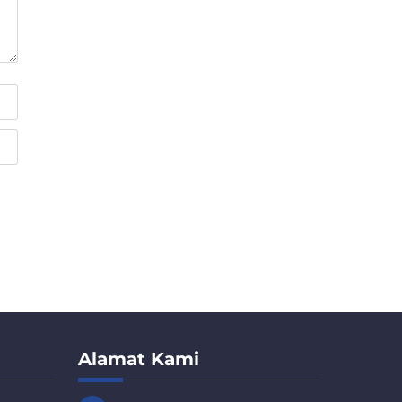
Alamat Kami