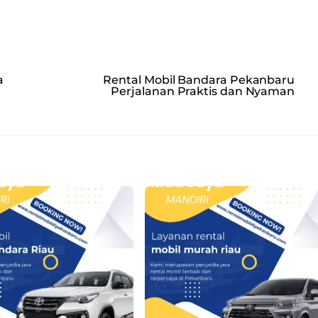
a
Rental Mobil Bandara Pekanbaru
Perjalanan Praktis dan Nyaman