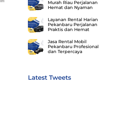
ih
Murah Riau Perjalanan
Hemat dan Nyaman
Layanan Rental Harian
Pekanbaru Perjalanan
Praktis dan Hemat
Jasa Rental Mobil
Pekanbaru Profesional
dan Terpercaya
Latest Tweets