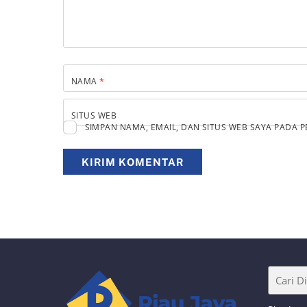
NAMA
*
SITUS WEB
SIMPAN NAMA, EMAIL, DAN SITUS WEB SAYA PADA 