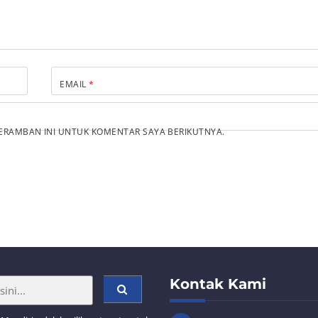
EMAIL
*
PERAMBAN INI UNTUK KOMENTAR SAYA BERIKUTNYA.
Kontak Kami