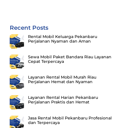
Recent Posts
Rental Mobil Keluarga Pekanbaru
Perjalanan Nyaman dan Aman
Sewa Mobil Paket Bandara Riau Layanan
Cepat Terpercaya
Layanan Rental Mobil Murah Riau
Perjalanan Hemat dan Nyaman
Layanan Rental Harian Pekanbaru
Perjalanan Praktis dan Hemat
Jasa Rental Mobil Pekanbaru Profesional
dan Terpercaya