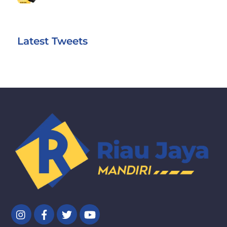
Latest Tweets