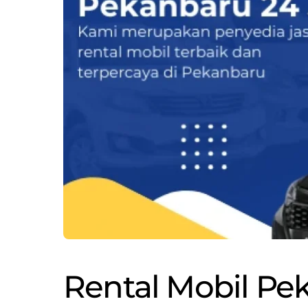
Rental Mobil Pe