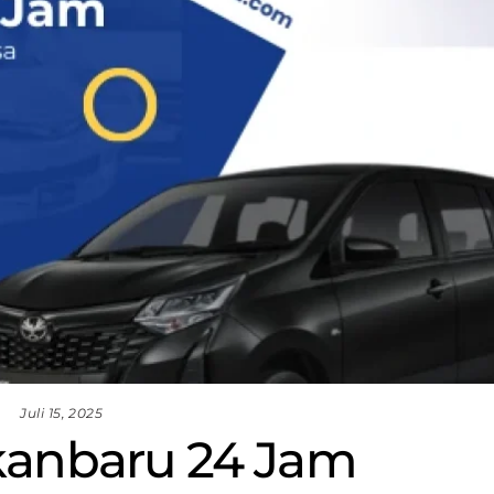
Juli 15, 2025
kanbaru 24 Jam