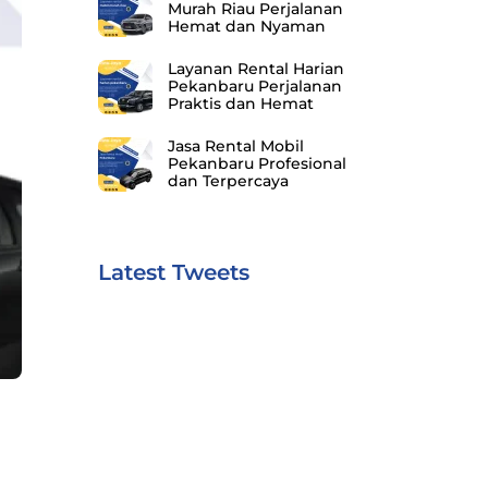
Murah Riau Perjalanan
Hemat dan Nyaman
Layanan Rental Harian
Pekanbaru Perjalanan
Praktis dan Hemat
Jasa Rental Mobil
Pekanbaru Profesional
dan Terpercaya
Latest Tweets