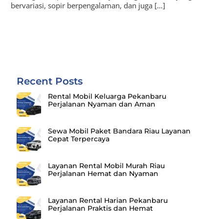
bervariasi, sopir berpengalaman, dan juga […]
Recent Posts
Rental Mobil Keluarga Pekanbaru
Perjalanan Nyaman dan Aman
Sewa Mobil Paket Bandara Riau Layanan
Cepat Terpercaya
Layanan Rental Mobil Murah Riau
Perjalanan Hemat dan Nyaman
Layanan Rental Harian Pekanbaru
Perjalanan Praktis dan Hemat