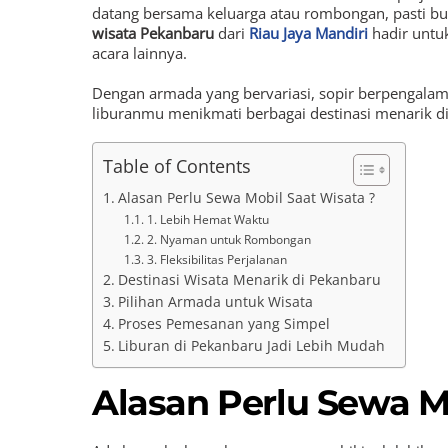
datang bersama keluarga atau rombongan, pasti but
wisata Pekanbaru
dari
Riau Jaya Mandiri
hadir untu
acara lainnya.
Dengan armada yang bervariasi, sopir berpengalam
liburanmu menikmati berbagai destinasi menarik d
Table of Contents
Alasan Perlu Sewa Mobil Saat Wisata ?
1. Lebih Hemat Waktu
2. Nyaman untuk Rombongan
3. Fleksibilitas Perjalanan
Destinasi Wisata Menarik di Pekanbaru
Pilihan Armada untuk Wisata
Proses Pemesanan yang Simpel
Liburan di Pekanbaru Jadi Lebih Mudah
Alasan Perlu Sewa M