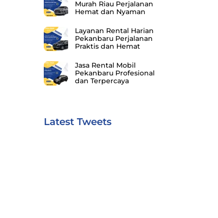
Murah Riau Perjalanan
Hemat dan Nyaman
Layanan Rental Harian
Pekanbaru Perjalanan
Praktis dan Hemat
Jasa Rental Mobil
Pekanbaru Profesional
dan Terpercaya
Latest Tweets