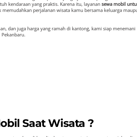
uh kendaraan yang praktis. Karena itu, layanan
sewa mobil untu
k memudahkan perjalanan wisata kamu bersama keluarga maup
an, dan juga harga yang ramah di kantong, kami siap menemani
i Pekanbaru.
obil Saat Wisata ?