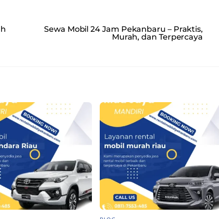
ah
Sewa Mobil 24 Jam Pekanbaru – Praktis,
Murah, dan Terpercaya