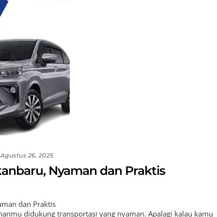
Agustus 26, 2025
anbaru, Nyaman dan Praktis
aman dan Praktis
lananmu didukung transportasi yang nyaman. Apalagi kalau kamu