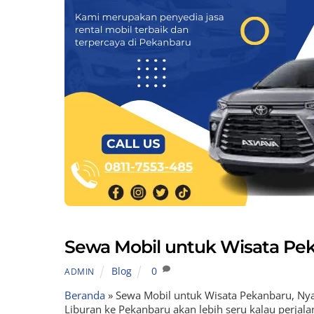
Sewa Mobil untuk Wisata Pek
Blog
0
ADMIN
Beranda
»
Sewa Mobil untuk Wisata Pekanbaru, Ny
Liburan ke Pekanbaru akan lebih seru kalau perja