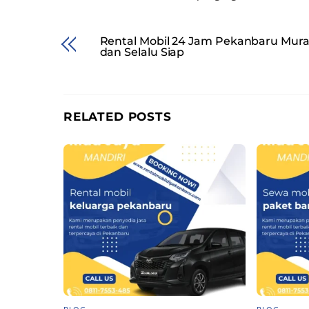
Rental Mobil 24 Jam Pekanbaru Mur
dan Selalu Siap
RELATED POSTS