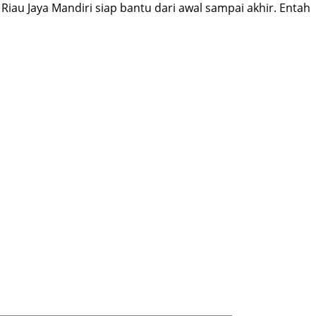
Riau Jaya Mandiri siap bantu dari awal sampai akhir. Entah