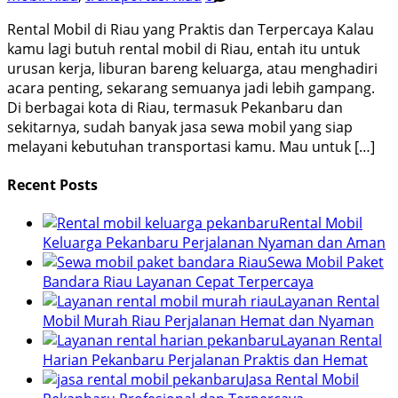
Rental Mobil di Riau yang Praktis dan Terpercaya Kalau
kamu lagi butuh rental mobil di Riau, entah itu untuk
urusan kerja, liburan bareng keluarga, atau menghadiri
acara penting, sekarang semuanya jadi lebih gampang.
Di berbagai kota di Riau, termasuk Pekanbaru dan
sekitarnya, sudah banyak jasa sewa mobil yang siap
melayani kebutuhan transportasi kamu. Mau untuk […]
Recent Posts
Rental Mobil
Keluarga Pekanbaru Perjalanan Nyaman dan Aman
Sewa Mobil Paket
Bandara Riau Layanan Cepat Terpercaya
Layanan Rental
Mobil Murah Riau Perjalanan Hemat dan Nyaman
Layanan Rental
Harian Pekanbaru Perjalanan Praktis dan Hemat
Jasa Rental Mobil