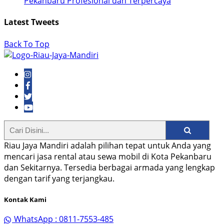
Pekanbaru Profesional dan Terpercaya
Latest Tweets
Back To Top
Riau Jaya Mandiri adalah pilihan tepat untuk Anda yang
mencari jasa rental atau sewa mobil di Kota Pekanbaru
dan Sekitarnya. Tersedia berbagai armada yang lengkap
dengan tarif yang terjangkau.
Kontak Kami
WhatsApp : 0811-7553-485