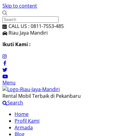
Skip to content
CALL US : 0811-7553-485
Riau Jaya Mandiri
Ikuti Kami :
Menu
Rental Mobil Terbaik di Pekanbaru
Search
Home
Profil Kami
Armada
Blog