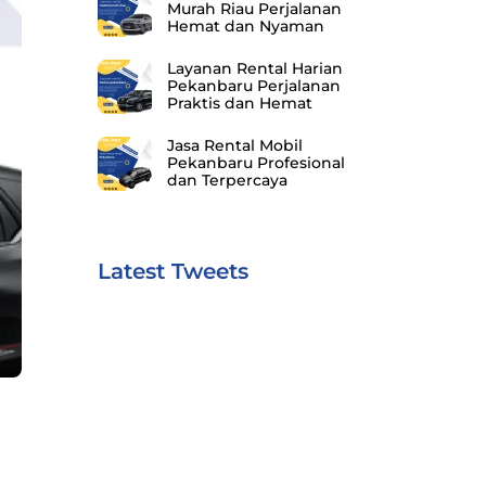
Murah Riau Perjalanan
Hemat dan Nyaman
Layanan Rental Harian
Pekanbaru Perjalanan
Praktis dan Hemat
Jasa Rental Mobil
Pekanbaru Profesional
dan Terpercaya
Latest Tweets