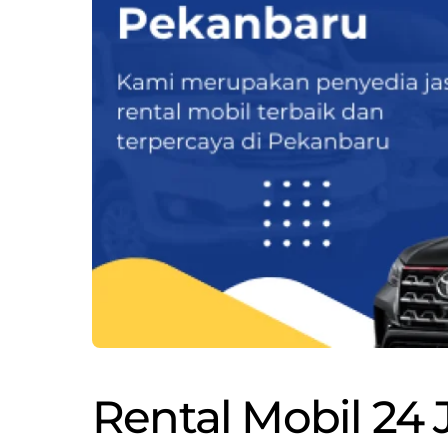
Rental Mobil 24