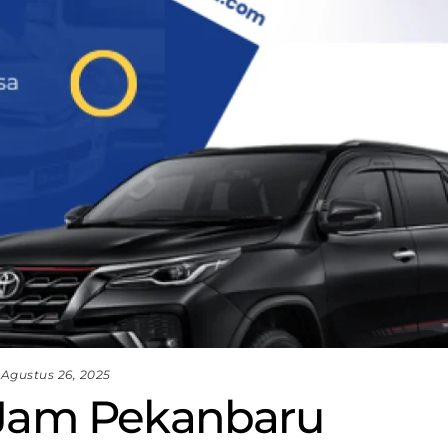
Agustus 26, 2025
 Jam Pekanbaru