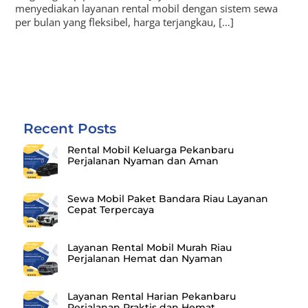
menyediakan layanan rental mobil dengan sistem sewa
per bulan yang fleksibel, harga terjangkau, […]
Recent Posts
Rental Mobil Keluarga Pekanbaru
Perjalanan Nyaman dan Aman
Sewa Mobil Paket Bandara Riau Layanan
Cepat Terpercaya
Layanan Rental Mobil Murah Riau
Perjalanan Hemat dan Nyaman
Layanan Rental Harian Pekanbaru
Perjalanan Praktis dan Hemat