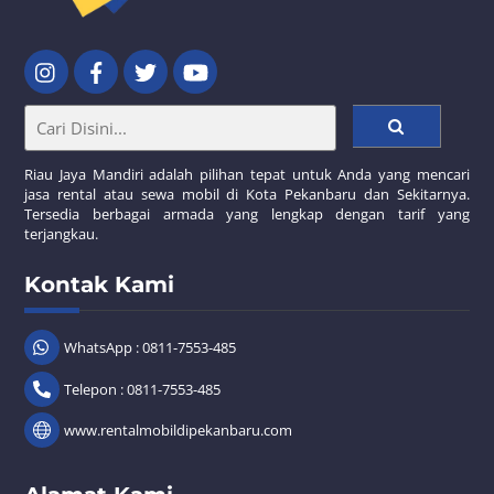
Riau Jaya Mandiri adalah pilihan tepat untuk Anda yang mencari
jasa rental atau sewa mobil di Kota Pekanbaru dan Sekitarnya.
Tersedia berbagai armada yang lengkap dengan tarif yang
terjangkau.
Kontak Kami
WhatsApp : 0811-7553-485
Telepon : 0811-7553-485
www.rentalmobildipekanbaru.com