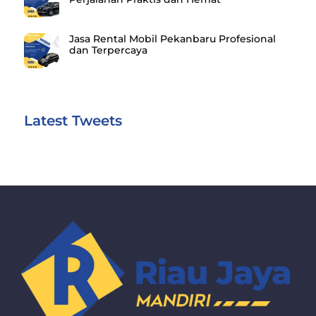
Jasa Rental Mobil Pekanbaru Profesional
dan Terpercaya
Latest Tweets