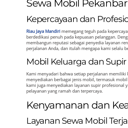
Sewa Mobil Pekanbar
Kepercayaan dan Profesi
Riau Jaya Mandiri
memegang teguh pada kepercayaan
berdedikasi penuh pada kepuasan pelanggan. Deng
membangun reputasi sebagai penyedia layanan ren
perjalanan Anda, dan itulah mengapa kami selalu 
Mobil Keluarga dan Supir 
Kami menyadari bahwa setiap perjalanan memiliki 
menyediakan berbagai jenis mobil, termasuk mobil 
kami juga menyediakan layanan supir profesional 
pelayanan yang ramah dan terpercaya.
Kenyamanan dan Ke
Layanan Sewa Mobil Terj