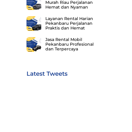
Murah Riau Perjalanan
Hemat dan Nyaman
Layanan Rental Harian
Pekanbaru Perjalanan
Praktis dan Hemat
Jasa Rental Mobil
Pekanbaru Profesional
dan Terpercaya
Latest Tweets