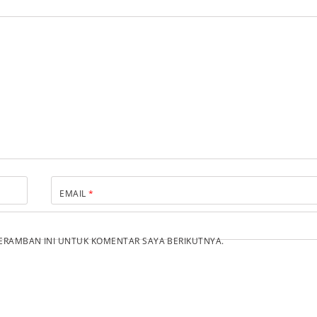
EMAIL
*
PERAMBAN INI UNTUK KOMENTAR SAYA BERIKUTNYA.