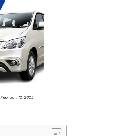
Februari 12, 2025