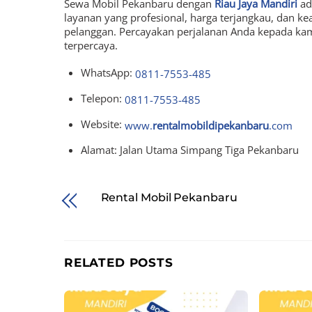
Sewa Mobil Pekanbaru dengan
Riau Jaya Mandiri
ad
layanan yang profesional, harga terjangkau, dan
pelanggan. Percayakan perjalanan Anda kepada ka
terpercaya.
WhatsApp:
0811-7553-485
Telepon:
0811-7553-485
Website:
www.
rentalmobildipekanbaru
.com
Alamat: Jalan Utama Simpang Tiga Pekanbaru
Rental Mobil Pekanbaru
RELATED POSTS