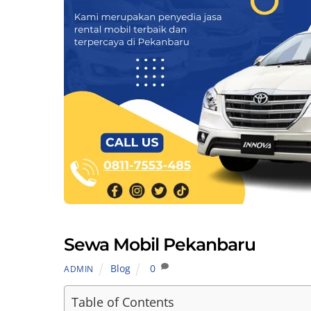
Sewa Mobil Pekanbaru
Blog
0
ADMIN
Table of Contents