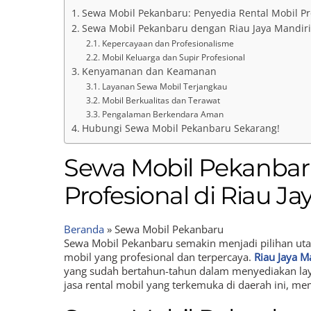
Sewa Mobil Pekanbaru: Penyedia Rental Mobil Pro
Sewa Mobil Pekanbaru dengan Riau Jaya Mandiri
Kepercayaan dan Profesionalisme
Mobil Keluarga dan Supir Profesional
Kenyamanan dan Keamanan
Layanan Sewa Mobil Terjangkau
Mobil Berkualitas dan Terawat
Pengalaman Berkendara Aman
Hubungi Sewa Mobil Pekanbaru Sekarang!
Sewa Mobil Pekanbaru
Profesional di Riau Ja
Beranda
»
Sewa Mobil Pekanbaru
Sewa Mobil Pekanbaru semakin menjadi pilihan ut
mobil yang profesional dan terpercaya.
Riau Jaya M
yang sudah bertahun-tahun dalam menyediakan lay
jasa rental mobil yang terkemuka di daerah ini, me