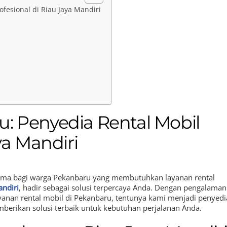
fesional di Riau Jaya Mandiri
: Penyedia Rental Mobil
ya Mandiri
ama bagi warga Pekanbaru yang membutuhkan layanan rental
andiri
, hadir sebagai solusi terpercaya Anda. Dengan pengalaman
anan rental mobil di Pekanbaru, tentunya kami menjadi penyedi
mberikan solusi terbaik untuk kebutuhan perjalanan Anda.