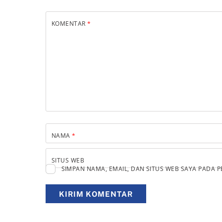
KOMENTAR
*
NAMA
*
SITUS WEB
SIMPAN NAMA, EMAIL, DAN SITUS WEB SAYA PADA 