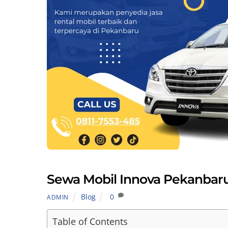
Sewa Mobil Innova Pekanbar
Blog
0
ADMIN
Table of Contents