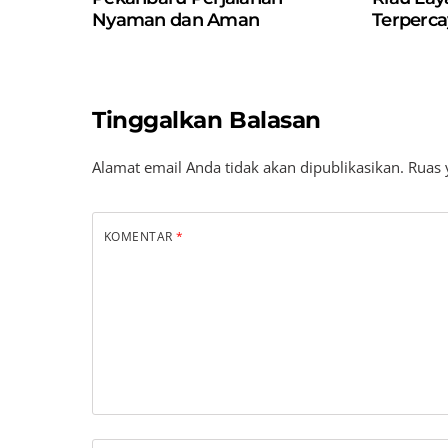
Nyaman dan Aman
Terperca
Tinggalkan Balasan
Alamat email Anda tidak akan dipublikasikan.
Ruas 
KOMENTAR
*