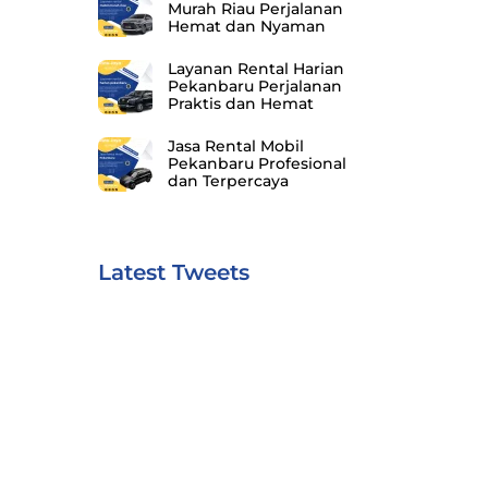
Murah Riau Perjalanan
Hemat dan Nyaman
Layanan Rental Harian
Pekanbaru Perjalanan
Praktis dan Hemat
Jasa Rental Mobil
Pekanbaru Profesional
dan Terpercaya
Latest Tweets