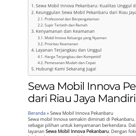
Sewa Mobil Innova Pekanbaru: Kualitas Unggul da
Keunggulan Sewa Mobil Pekanbaru dari Riau Jay
Profesional dan Berpengalaman
Supir Terlatih dan Ramah
Kenyamanan dan Keamanan
Mobil Innova Keluarga yang Nyaman
Prioritas Keamanan
Layanan Terjangkau dan Unggul
Harga Terjangkau dan Kompetitif
Pemesanan Mudah dan Cepat
Hubungi Kami Sekarang Juga!
Sewa Mobil Innova Pe
dari Riau Jaya Mandiri
Beranda
»
Sewa Mobil Innova Pekanbaru
Sewa mobil Innova semakin diminati di Pekanbaru
sebagai pilihan untuk kenyamanan berkendara. Dal
layanan
Sewa Mobil Innova Pekanbaru
. Dengan fo