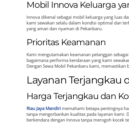
Mobil Innova Keluarga 
Innova dikenal sebagai mobil keluarga yang luas 
kami sewakan selalu dalam kondisi optimal dan ter
yang aman dan nyaman di Pekanbaru.
Prioritas Keamanan
Kami mengutamakan keamanan pelanggan sebagai pri
bagaimana performa kendaraan yang kami sewakan, 
Dengan Sewa Mobil Pekanbaru kami, memastikan b
Layanan Terjangkau 
Harga Terjangkau dan Ko
Riau Jaya Mandiri
memahami betapa pentingnya harg
tanpa mengorbankan kualitas pada layanan kami. D
berkendara dengan Innova tanpa merogoh kocek te