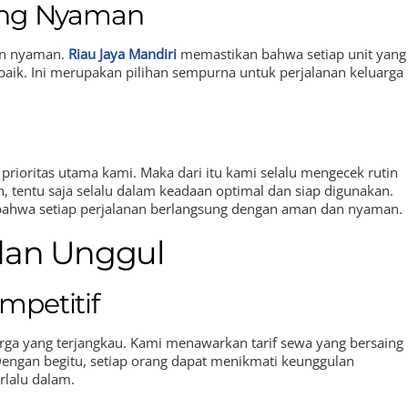
yang Nyaman
dan nyaman.
Riau Jaya Mandiri
memastikan bahwa setiap unit yang
baik. Ini merupakan pilihan sempurna untuk perjalanan keluarga
oritas utama kami. Maka dari itu kami selalu mengecek rutin
tentu saja selalu dalam keadaan optimal dan siap digunakan.
ahwa setiap perjalanan berlangsung dengan aman dan nyaman.
dan Unggul
mpetitif
a yang terjangkau. Kami menawarkan tarif sewa yang bersaing
engan begitu, setiap orang dapat menikmati keunggulan
rlalu dalam.