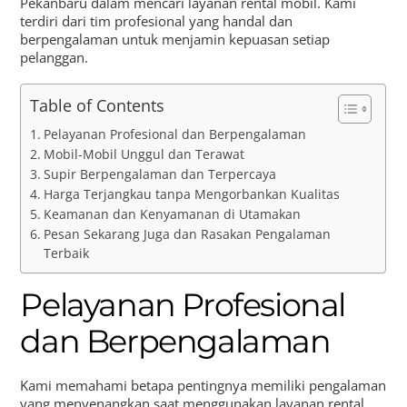
Pekanbaru dalam mencari layanan rental mobil. Kami
terdiri dari tim profesional yang handal dan
berpengalaman untuk menjamin kepuasan setiap
pelanggan.
Table of Contents
Pelayanan Profesional dan Berpengalaman
Mobil-Mobil Unggul dan Terawat
Supir Berpengalaman dan Terpercaya
Harga Terjangkau tanpa Mengorbankan Kualitas
Keamanan dan Kenyamanan di Utamakan
Pesan Sekarang Juga dan Rasakan Pengalaman
Terbaik
Pelayanan Profesional
dan Berpengalaman
Kami memahami betapa pentingnya memiliki pengalaman
yang menyenangkan saat menggunakan layanan rental