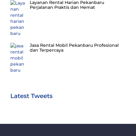
Layanan Rental Harian Pekanbaru
Perjalanan Praktis dan Hemat
Jasa Rental Mobil Pekanbaru Profesional
dan Terpercaya
Latest Tweets