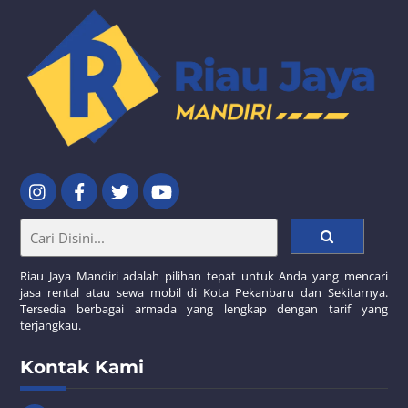
Riau Jaya Mandiri adalah pilihan tepat untuk Anda yang mencari
jasa rental atau sewa mobil di Kota Pekanbaru dan Sekitarnya.
Tersedia berbagai armada yang lengkap dengan tarif yang
terjangkau.
Kontak Kami