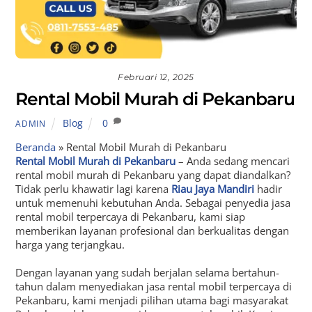
Februari 12, 2025
Rental Mobil Murah di Pekanbaru
Blog
0
ADMIN
Beranda
»
Rental Mobil Murah di Pekanbaru
Rental Mobil Murah di Pekanbaru
– Anda sedang mencari
rental mobil murah di Pekanbaru yang dapat diandalkan?
Tidak perlu khawatir lagi karena
Riau Jaya Mandiri
hadir
untuk memenuhi kebutuhan Anda. Sebagai penyedia jasa
rental mobil terpercaya di Pekanbaru, kami siap
memberikan layanan profesional dan berkualitas dengan
harga yang terjangkau.
Dengan layanan yang sudah berjalan selama bertahun-
tahun dalam menyediakan jasa rental mobil terpercaya di
Pekanbaru, kami menjadi pilihan utama bagi masyarakat