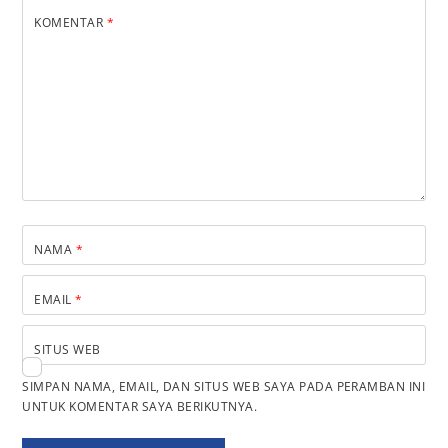
KOMENTAR
*
NAMA
*
EMAIL
*
SITUS WEB
SIMPAN NAMA, EMAIL, DAN SITUS WEB SAYA PADA PERAMBAN INI
UNTUK KOMENTAR SAYA BERIKUTNYA.