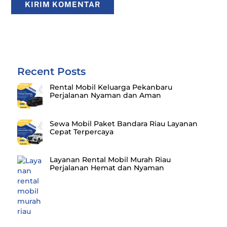
Recent Posts
Rental Mobil Keluarga Pekanbaru
Perjalanan Nyaman dan Aman
Sewa Mobil Paket Bandara Riau Layanan
Cepat Terpercaya
Layanan Rental Mobil Murah Riau
Perjalanan Hemat dan Nyaman