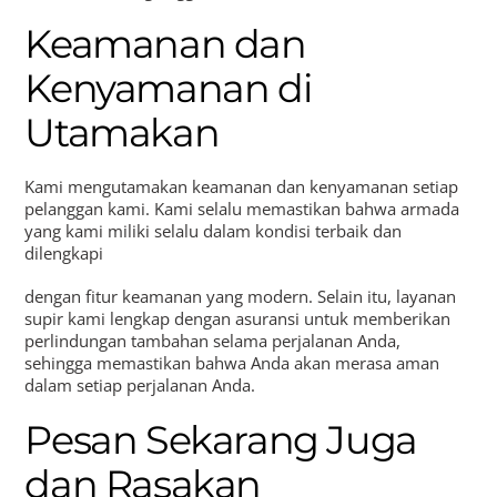
Keamanan dan
Kenyamanan di
Utamakan
Kami mengutamakan keamanan dan kenyamanan setiap
pelanggan kami. Kami selalu memastikan bahwa armada
yang kami miliki selalu dalam kondisi terbaik dan
dilengkapi
dengan fitur keamanan yang modern. Selain itu, layanan
supir kami lengkap dengan asuransi untuk memberikan
perlindungan tambahan selama perjalanan Anda,
sehingga memastikan bahwa Anda akan merasa aman
dalam setiap perjalanan Anda.
Pesan Sekarang Juga
dan Rasakan