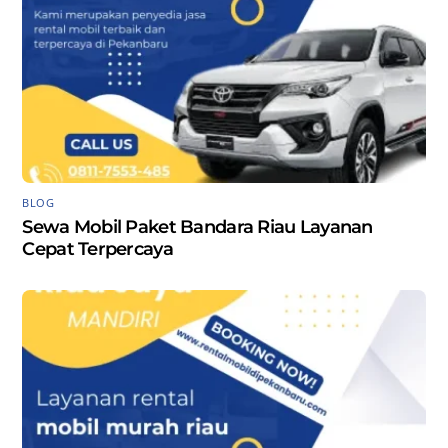
BLOG
Sewa Mobil Paket Bandara Riau Layanan
Cepat Terpercaya