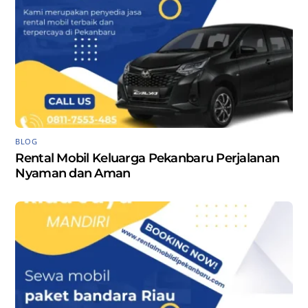
BLOG
Rental Mobil Keluarga Pekanbaru Perjalanan
Nyaman dan Aman