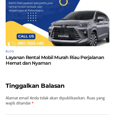
BLOG
Layanan Rental Mobil Murah Riau Perjalanan
Hemat dan Nyaman
Tinggalkan Balasan
Alamat email Anda tidak akan dipublikasikan.
Ruas yang
wajib ditandai
*