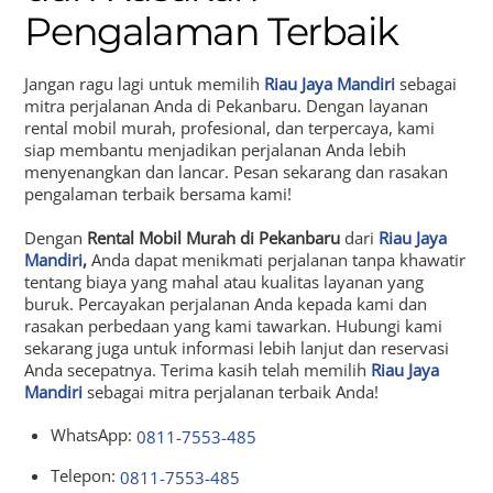
Pengalaman Terbaik
Jangan ragu lagi untuk memilih
Riau Jaya Mandiri
sebagai
mitra perjalanan Anda di Pekanbaru. Dengan layanan
rental mobil murah, profesional, dan terpercaya, kami
siap membantu menjadikan perjalanan Anda lebih
menyenangkan dan lancar. Pesan sekarang dan rasakan
pengalaman terbaik bersama kami!
Dengan
Rental Mobil Murah di Pekanbaru
dari
Riau Jaya
Mandiri
,
Anda dapat menikmati perjalanan tanpa khawatir
tentang biaya yang mahal atau kualitas layanan yang
buruk. Percayakan perjalanan Anda kepada kami dan
rasakan perbedaan yang kami tawarkan. Hubungi kami
sekarang juga untuk informasi lebih lanjut dan reservasi
Anda secepatnya. Terima kasih telah memilih
Riau Jaya
Mandiri
sebagai mitra perjalanan terbaik Anda!
WhatsApp:
0811-7553-485
Telepon:
0811-7553-485