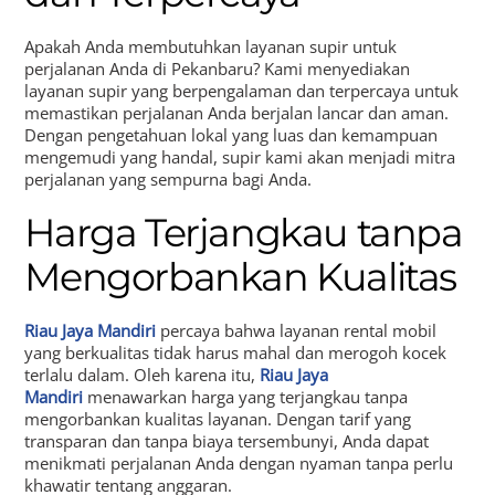
Apakah Anda membutuhkan layanan supir untuk
perjalanan Anda di Pekanbaru? Kami menyediakan
layanan supir yang berpengalaman dan terpercaya untuk
memastikan perjalanan Anda berjalan lancar dan aman.
Dengan pengetahuan lokal yang luas dan kemampuan
mengemudi yang handal, supir kami akan menjadi mitra
perjalanan yang sempurna bagi Anda.
Harga Terjangkau tanpa
Mengorbankan Kualitas
Riau Jaya Mandiri
percaya bahwa layanan rental mobil
yang berkualitas tidak harus mahal dan merogoh kocek
terlalu dalam. Oleh karena itu,
Riau Jaya
Mandiri
menawarkan harga yang terjangkau tanpa
mengorbankan kualitas layanan. Dengan tarif yang
transparan dan tanpa biaya tersembunyi, Anda dapat
menikmati perjalanan Anda dengan nyaman tanpa perlu
khawatir tentang anggaran.