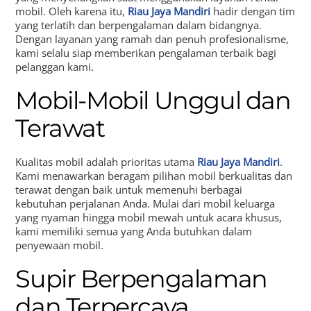
mobil. Oleh karena itu,
Riau Jaya Mandiri
hadir dengan tim
yang terlatih dan berpengalaman dalam bidangnya.
Dengan layanan yang ramah dan penuh profesionalisme,
kami selalu siap memberikan pengalaman terbaik bagi
pelanggan kami.
Mobil-Mobil Unggul dan
Terawat
Kualitas mobil adalah prioritas utama
Riau Jaya Mandiri
.
Kami menawarkan beragam pilihan mobil berkualitas dan
terawat dengan baik untuk memenuhi berbagai
kebutuhan perjalanan Anda. Mulai dari mobil keluarga
yang nyaman hingga mobil mewah untuk acara khusus,
kami memiliki semua yang Anda butuhkan dalam
penyewaan mobil.
Supir Berpengalaman
dan Terpercaya