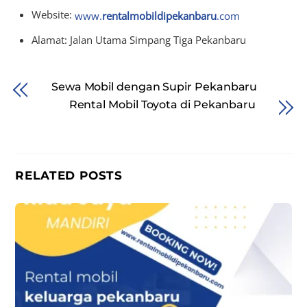
Website:
www.
rentalmobildipekanbaru
.com
Alamat: Jalan Utama Simpang Tiga Pekanbaru
Sewa Mobil dengan Supir Pekanbaru
Rental Mobil Toyota di Pekanbaru
RELATED POSTS