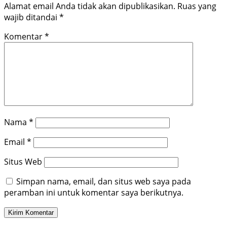
Alamat email Anda tidak akan dipublikasikan.
Ruas yang
wajib ditandai
*
Komentar
*
Nama
*
Email
*
Situs Web
Simpan nama, email, dan situs web saya pada
peramban ini untuk komentar saya berikutnya.