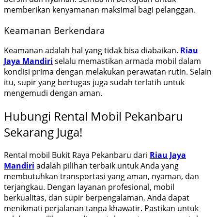
memberikan kenyamanan maksimal bagi pelanggan.
Keamanan Berkendara
Keamanan adalah hal yang tidak bisa diabaikan.
Riau
Jaya Mandiri
selalu memastikan armada mobil dalam
kondisi prima dengan melakukan perawatan rutin. Selain
itu, supir yang bertugas juga sudah terlatih untuk
mengemudi dengan aman.
Hubungi Rental Mobil Pekanbaru
Sekarang Juga!
Rental mobil Bukit Raya Pekanbaru dari
Riau Jaya
Mandiri
adalah pilihan terbaik untuk Anda yang
membutuhkan transportasi yang aman, nyaman, dan
terjangkau. Dengan
layanan profesional, mobil
berkualitas, dan supir berpengalaman, Anda dapat
menikmati perjalanan tanpa khawatir. Pastikan untuk