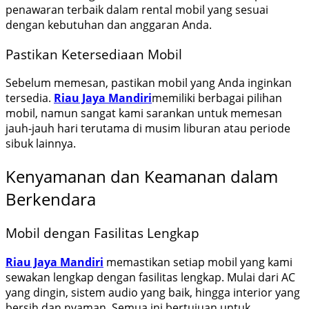
penawaran terbaik dalam rental mobil yang sesuai
dengan kebutuhan dan anggaran Anda.
Pastikan Ketersediaan Mobil
Sebelum memesan, pastikan mobil yang Anda inginkan
tersedia.
Riau Jaya Mandiri
memiliki berbagai pilihan
mobil, namun sangat kami sarankan untuk memesan
jauh-jauh hari terutama di musim liburan atau periode
sibuk lainnya.
Kenyamanan dan Keamanan dalam
Berkendara
Mobil dengan Fasilitas Lengkap
Riau Jaya Mandiri
memastikan setiap mobil yang kami
sewakan lengkap dengan fasilitas lengkap. Mulai dari AC
yang dingin, sistem audio yang baik, hingga interior yang
bersih dan nyaman. Semua ini bertujuan untuk