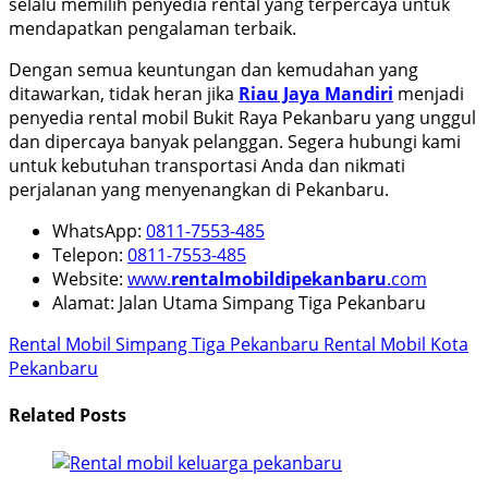
selalu memilih penyedia rental yang terpercaya untuk
mendapatkan pengalaman terbaik.
Dengan semua keuntungan dan kemudahan yang
ditawarkan, tidak heran jika
Riau Jaya Mandiri
menjadi
penyedia rental mobil Bukit Raya Pekanbaru yang unggul
dan dipercaya banyak pelanggan. Segera hubungi kami
untuk kebutuhan transportasi Anda dan nikmati
perjalanan yang menyenangkan di Pekanbaru.
WhatsApp:
0811-7553-485
Telepon:
0811-7553-485
Website:
www.
rentalmobildipekanbaru
.com
Alamat: Jalan Utama Simpang Tiga Pekanbaru
Rental Mobil Simpang Tiga Pekanbaru
Rental Mobil Kota
Pekanbaru
Related Posts