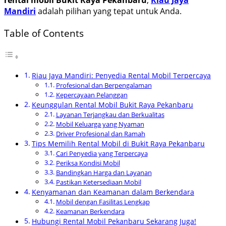
Mandiri
adalah pilihan yang tepat untuk Anda.
Table of Contents
Riau Jaya Mandiri: Penyedia Rental Mobil Terpercaya
Profesional dan Berpengalaman
Kepercayaan Pelanggan
Keunggulan Rental Mobil Bukit Raya Pekanbaru
Layanan Terjangkau dan Berkualitas
Mobil Keluarga yang Nyaman
Driver Profesional dan Ramah
Tips Memilih Rental Mobil di Bukit Raya Pekanbaru
Cari Penyedia yang Terpercaya
Periksa Kondisi Mobil
Bandingkan Harga dan Layanan
Pastikan Ketersediaan Mobil
Kenyamanan dan Keamanan dalam Berkendara
Mobil dengan Fasilitas Lengkap
Keamanan Berkendara
Hubungi Rental Mobil Pekanbaru Sekarang Juga!