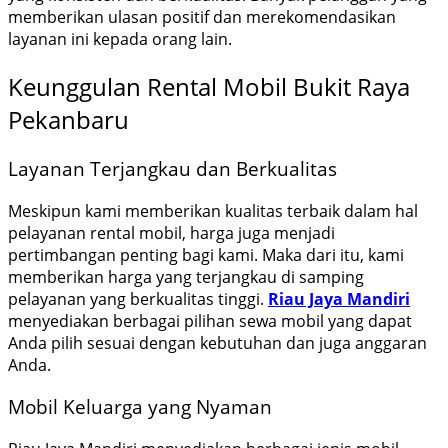
memberikan ulasan positif dan merekomendasikan
layanan ini kepada orang lain.
Keunggulan Rental Mobil Bukit Raya
Pekanbaru
Layanan Terjangkau dan Berkualitas
Meskipun kami memberikan kualitas terbaik dalam hal
pelayanan rental mobil, harga juga menjadi
pertimbangan penting bagi kami. Maka dari itu, kami
memberikan harga yang terjangkau di samping
pelayanan yang berkualitas tinggi.
Riau Jaya Mandiri
menyediakan berbagai pilihan sewa mobil yang dapat
Anda pilih sesuai dengan kebutuhan dan juga anggaran
Anda.
Mobil Keluarga yang Nyaman