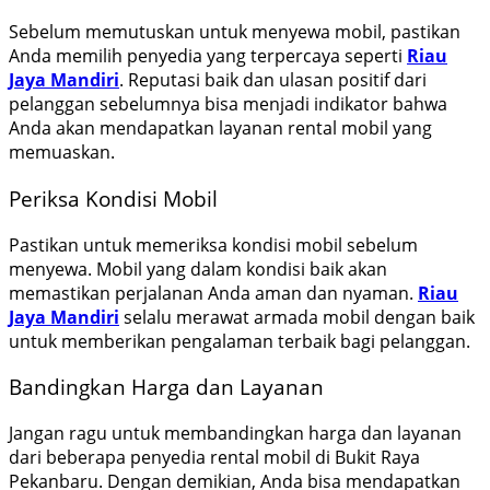
Sebelum memutuskan untuk menyewa mobil, pastikan
Anda memilih penyedia yang terpercaya seperti
Riau
Jaya Mandiri
. Reputasi baik dan ulasan positif dari
pelanggan sebelumnya bisa menjadi indikator bahwa
Anda akan mendapatkan layanan rental mobil yang
memuaskan.
Periksa Kondisi Mobil
Pastikan untuk memeriksa kondisi mobil sebelum
menyewa. Mobil yang dalam kondisi baik akan
memastikan perjalanan Anda aman dan nyaman.
Riau
Jaya Mandiri
selalu merawat armada mobil dengan baik
untuk memberikan pengalaman terbaik bagi pelanggan.
Bandingkan Harga dan Layanan
Jangan ragu untuk membandingkan harga dan layanan
dari beberapa penyedia rental mobil di Bukit Raya
Pekanbaru. Dengan demikian, Anda bisa mendapatkan