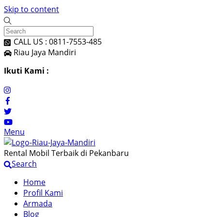
Skip to content
CALL US : 0811-7553-485
Riau Jaya Mandiri
Ikuti Kami :
Menu
Rental Mobil Terbaik di Pekanbaru
Search
Home
Profil Kami
Armada
Blog