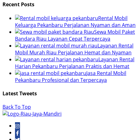
Recent Posts
Rental Mobil
Keluarga Pekanbaru Perjalanan Nyaman dan Aman
Sewa Mobil Paket
Bandara Riau Layanan Cepat Terpercaya
Layanan Rental
Mobil Murah Riau Perjalanan Hemat dan Nyaman
Layanan Rental
Harian Pekanbaru Perjalanan Praktis dan Hemat
Jasa Rental Mobil
Pekanbaru Profesional dan Terpercaya
Latest Tweets
Back To Top