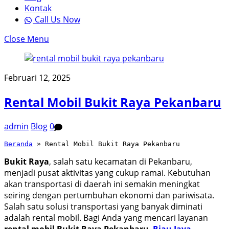
Kontak
Call Us Now
Close Menu
Februari 12, 2025
Rental Mobil Bukit Raya Pekanbaru
admin
Blog
0
Beranda
 » 
Rental Mobil Bukit Raya Pekanbaru
Bukit Raya
, salah satu kecamatan di Pekanbaru,
menjadi pusat aktivitas yang cukup ramai. Kebutuhan
akan transportasi di daerah ini semakin meningkat
seiring dengan pertumbuhan ekonomi dan pariwisata.
Salah satu solusi transportasi yang banyak diminati
adalah rental mobil. Bagi Anda yang mencari layanan
rental mobil Bukit Raya Pekanbaru
,
Riau Jaya