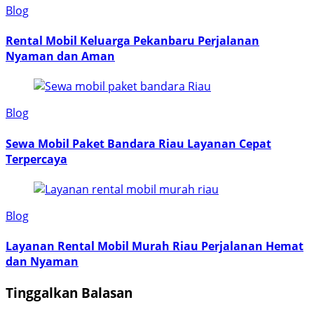
Blog
Rental Mobil Keluarga Pekanbaru Perjalanan
Nyaman dan Aman
Blog
Sewa Mobil Paket Bandara Riau Layanan Cepat
Terpercaya
Blog
Layanan Rental Mobil Murah Riau Perjalanan Hemat
dan Nyaman
Tinggalkan Balasan