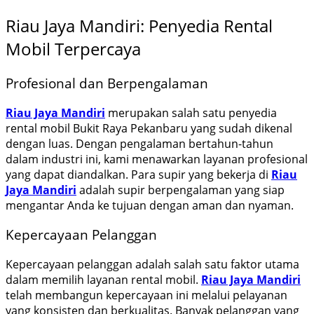
Riau Jaya Mandiri: Penyedia Rental
Mobil Terpercaya
Profesional dan Berpengalaman
Riau Jaya Mandiri
merupakan salah satu penyedia
rental mobil Bukit Raya Pekanbaru yang sudah dikenal
dengan luas. Dengan pengalaman bertahun-tahun
dalam industri ini, kami menawarkan layanan profesional
yang dapat diandalkan. Para supir yang bekerja di
Riau
Jaya Mandiri
adalah supir berpengalaman yang siap
mengantar Anda ke tujuan dengan aman dan nyaman.
Kepercayaan Pelanggan
Kepercayaan pelanggan adalah salah satu faktor utama
dalam memilih layanan rental mobil.
Riau Jaya Mandiri
telah membangun kepercayaan ini melalui pelayanan
yang konsisten dan berkualitas. Banyak pelanggan yang